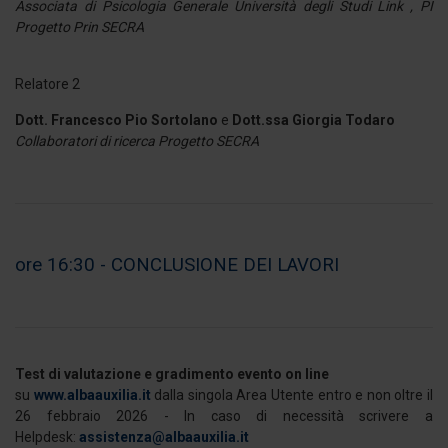
Associata di Psicologia Generale Università degli Studi Link , PI
Progetto Prin SECRA
Relatore 2
Dott. Francesco Pio Sortolano
e
Dott.ssa Giorgia Todaro
Collaboratori di ricerca Progetto SECRA
ore 16:30 - CONCLUSIONE DEI LAVORI
Test di valutazione e gradimento evento on line
su
www.albaauxilia.it
dalla singola Area Utente entro e non oltre il
26 febbraio 2026 - In caso di necessità scrivere a
Helpdesk:
assistenza@albaauxilia.it