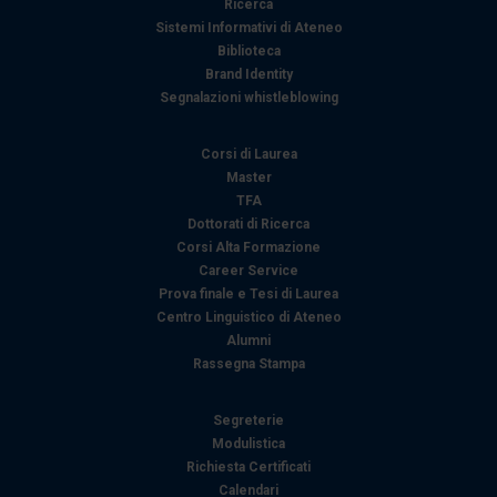
Ricerca
Sistemi Informativi di Ateneo
Biblioteca
Brand Identity
Segnalazioni whistleblowing
Corsi di Laurea
Master
TFA
Dottorati di Ricerca
Corsi Alta Formazione
Career Service
Prova finale e Tesi di Laurea
Centro Linguistico di Ateneo
Alumni
Rassegna Stampa
Segreterie
Modulistica
Richiesta Certificati
Calendari