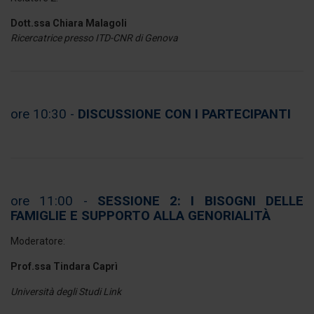
Dott.ssa Chiara Malagoli
Ricercatrice presso ITD-CNR di Genova
ore 10:30 -
DISCUSSIONE CON I PARTECIPANTI
ore 11:00 -
SESSIONE 2: I BISOGNI DELLE
FAMIGLIE E SUPPORTO ALLA GENORIALITÀ
Moderatore:
Prof.ssa Tindara Caprì
Università degli Studi Link