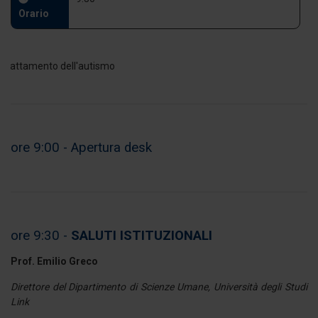
Orario
ore 9:00 -
Apertura desk
ore 9:30 -
SALUTI ISTITUZIONALI
Prof. Emilio Greco
Direttore del Dipartimento di Scienze Umane, Università degli Studi
Link