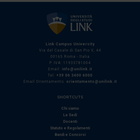
Link Campus University
Via del Casale di San Pio V, 44
00165 Roma - Italia
P. IVA: 11933781004
Email:
info@unilink.it
Tel:
+39 06 3400 6000
Email Orientamento:
orientamento@unilink.it
SHORTCUTS
Chi siamo
Le Sedi
Docenti
Statuto e Regolamenti
Bandi e Concorsi