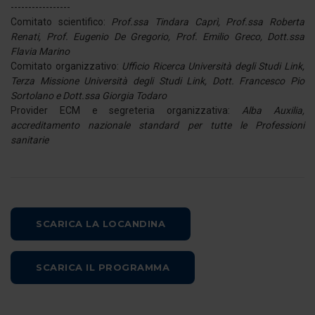
-----------------
Comitato scientifico:
Prof.ssa Tindara Caprì, Prof.ssa Roberta
Renati, Prof. Eugenio De Gregorio, Prof. Emilio Greco, Dott.ssa
Flavia Marino
Comitato organizzativo:
Ufficio Ricerca Università degli Studi Link,
Terza Missione Università degli Studi Link, Dott. Francesco Pio
Sortolano e Dott.ssa Giorgia Todaro
Provider ECM e segreteria organizzativa:
Alba Auxilia,
accreditamento nazionale standard per tutte le Professioni
sanitarie
SCARICA LA LOCANDINA
SCARICA IL PROGRAMMA