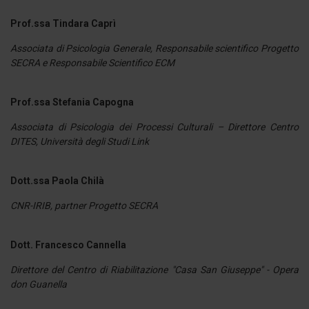
Prof.ssa Tindara Caprì
Associata di Psicologia Generale, Responsabile scientifico Progetto
SECRA e Responsabile Scientifico ECM
Prof.ssa Stefania Capogna
Associata di Psicologia dei Processi Culturali – Direttore Centro
DITES, Università degli Studi Link
Dott.ssa Paola Chilà
CNR-IRIB, partner Progetto SECRA
Dott. Francesco Cannella
Direttore del Centro di Riabilitazione "Casa San Giuseppe" - Opera
don Guanella