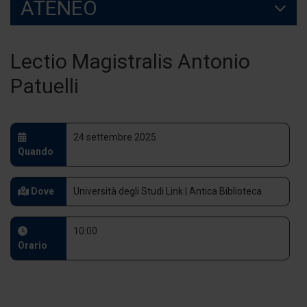
ATENEO
Lectio Magistralis Antonio
Patuelli
24 settembre 2025
Quando
Dove
Università degli Studi Link | Antica Biblioteca
10:00
Orario