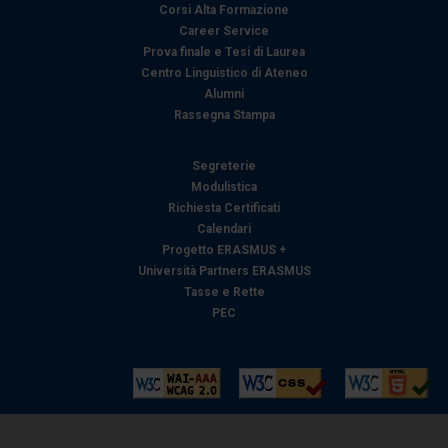
Corsi Alta Formazione
Career Service
Prova finale e Tesi di Laurea
Centro Linguistico di Ateneo
Alumni
Rassegna Stampa
Segreterie
Modulistica
Richiesta Certificati
Calendari
Progetto ERASMUS +
Università Partners ERASMUS
Tasse e Rette
PEC