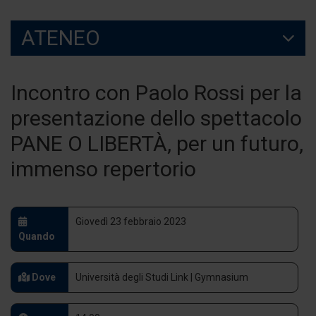
ATENEO
Incontro con Paolo Rossi per la
presentazione dello spettacolo
PANE O LIBERTÀ, per un futuro,
immenso repertorio
Giovedì 23 febbraio 2023
Quando
Dove
Università degli Studi Link | Gymnasium